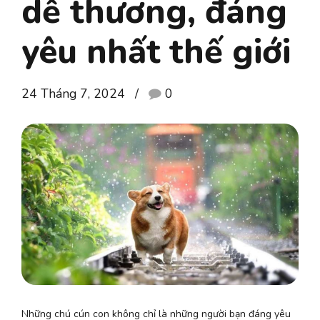
dễ thương, đáng
yêu nhất thế giới
24 Tháng 7, 2024
0
Những chú cún con không chỉ là những người bạn đáng yêu