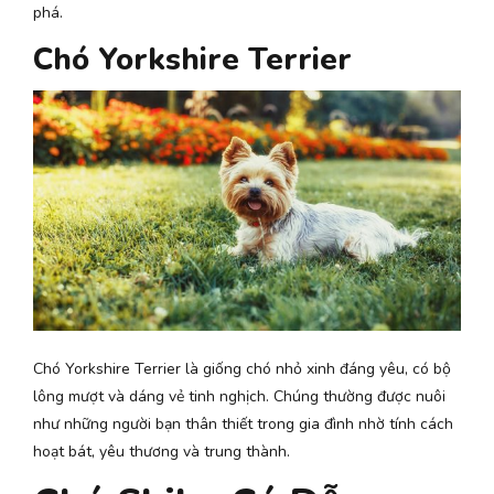
phá.
Chó Yorkshire Terrier
Chó Yorkshire Terrier là giống chó nhỏ xinh đáng yêu, có bộ
lông mượt và dáng vẻ tinh nghịch. Chúng thường được nuôi
như những người bạn thân thiết trong gia đình nhờ tính cách
hoạt bát, yêu thương và trung thành.