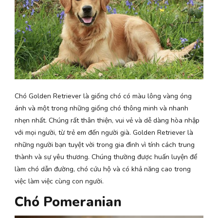
Chó Golden Retriever là giống chó có màu lông vàng óng
ánh và một trong những giống chó thông minh và nhanh
nhẹn nhất. Chúng rất thân thiện, vui vẻ và dễ dàng hòa nhập
với mọi người, từ trẻ em đến người già. Golden Retriever là
những người bạn tuyệt vời trong gia đình vì tính cách trung
thành và sự yêu thương. Chúng thường được huấn luyện để
làm chó dẫn đường, chó cứu hộ và có khả năng cao trong
việc làm việc cùng con người.
Chó Pomeranian