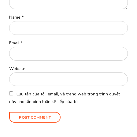
Name *
Email *
Website
Lưu tên của tôi, email, và trang web trong trình duyệt
này cho lần bình luận kế tiếp của tôi.
POST COMMENT