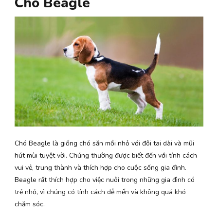
Chó Beagle
Chó Beagle là giống chó săn mồi nhỏ với đôi tai dài và mũi
hút mùi tuyệt vời. Chúng thường được biết đến với tính cách
vui vẻ, trung thành và thích hợp cho cuộc sống gia đình.
Beagle rất thích hợp cho việc nuôi trong những gia đình có
trẻ nhỏ, vì chúng có tính cách dễ mến và không quá khó
chăm sóc.