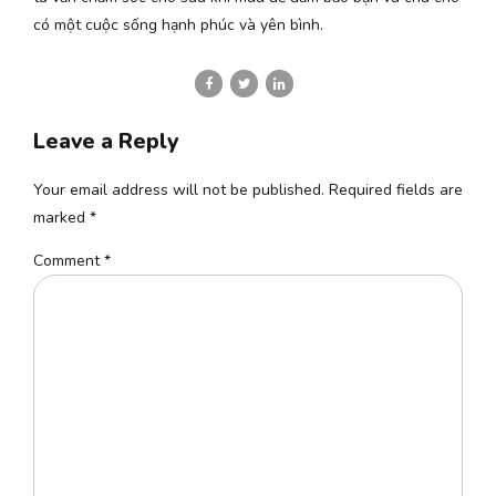
có một cuộc sống hạnh phúc và yên bình.
Leave a Reply
Your email address will not be published. Required fields are
marked *
Comment
*