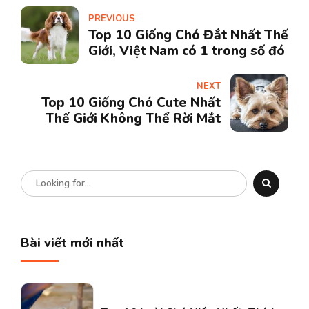
PREVIOUS
Top 10 Giống Chó Đắt Nhất Thế
Giới, Việt Nam có 1 trong số đó
NEXT
Top 10 Giống Chó Cute Nhất
Thế Giới Không Thể Rời Mắt
Bài viết mới nhất