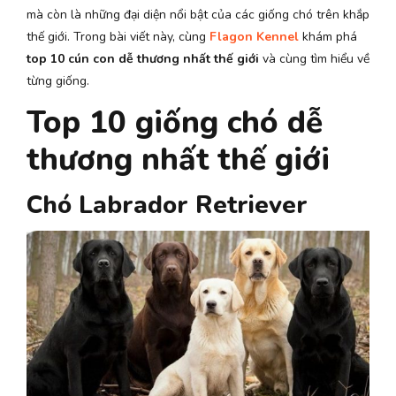
mà còn là những đại diện nổi bật của các giống chó trên khắp
thế giới. Trong bài viết này, cùng
Flagon Kennel
khám phá
top 10 cún con dễ thương nhất thế giới
và cùng tìm hiểu về
từng giống.
Top 10 giống chó dễ
thương nhất thế giới
Chó Labrador Retriever