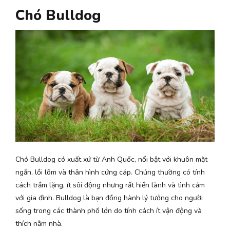
Chó Bulldog
Chó Bulldog có xuất xứ từ Anh Quốc, nổi bật với khuôn mặt
ngắn, lồi lõm và thân hình cứng cáp. Chúng thường có tính
cách trầm lặng, ít sôi động nhưng rất hiền lành và tình cảm
với gia đình. Bulldog là bạn đồng hành lý tưởng cho người
sống trong các thành phố lớn do tính cách ít vận động và
thích nằm nhà.