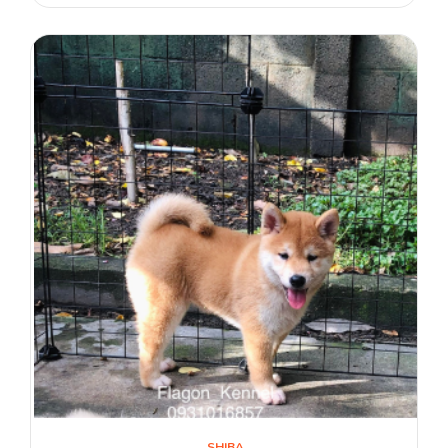
SHIBA