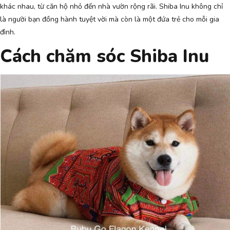
khác nhau, từ căn hộ nhỏ đến nhà vườn rộng rãi. Shiba Inu không chỉ
là người bạn đồng hành tuyệt vời mà còn là một đứa trẻ cho mỗi gia
đình.
Cách chăm sóc Shiba Inu