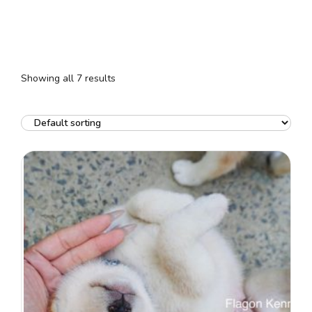
Showing all 7 results