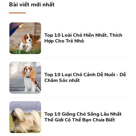
Bài viết mới nhất
Top 10 Loài Chó Hiền Nhất, Thích
Hợp Cho Trẻ Nhỏ
Top 10 Loại Chó Cảnh Dễ Nuôi - Dễ
Chăm Sóc nhất
Top 10 Giống Chó Sống Lâu Nhất
Thế Giới Có Thể Bạn Chưa Biết