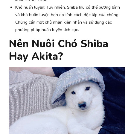
Khó huấn luyện: Tuy nhiên, Shiba Inu có thể bướng bỉnh
và khó huấn luyện hơn do tính cách độc lập của chúng.
Chúng cần một chủ nhân kiên nhẫn và sử dụng các
phương pháp huấn luyện tích cực.
Nên Nuôi Chó Shiba
Hay Akita?