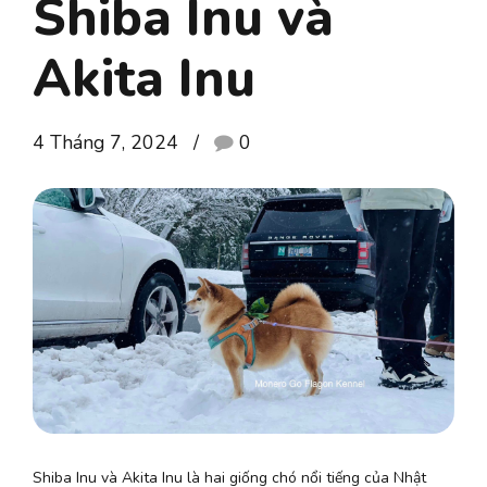
Shiba Inu và
Akita Inu
4 Tháng 7, 2024
0
Shiba Inu và Akita Inu là hai giống chó nổi tiếng của Nhật