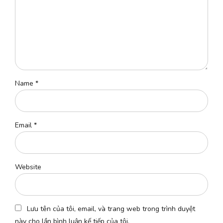
Name *
Email *
Website
Lưu tên của tôi, email, và trang web trong trình duyệt
này cho lần bình luận kế tiếp của tôi.