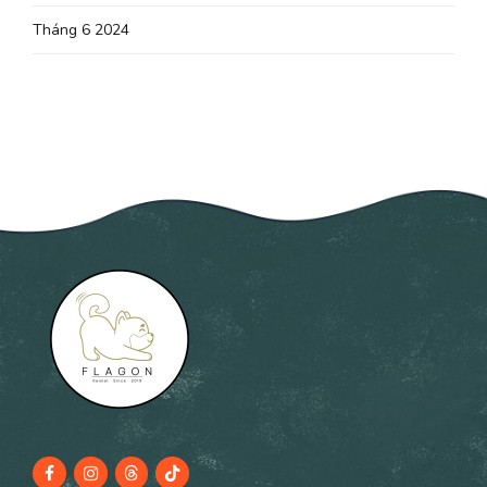
Tháng 6 2024