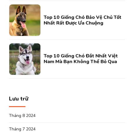
Top 10 Giống Chó Bảo Vệ Chủ Tốt
Nhất Rất Được Ưa Chuộng
Top 10 Giống Chó Đắt Nhất Việt
Nam Mà Bạn Không Thể Bỏ Qua
Lưu trữ
Tháng 8 2024
Tháng 7 2024