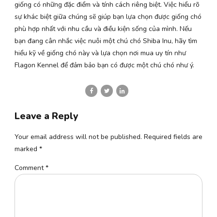
giống có những đặc điểm và tính cách riêng biệt. Việc hiểu rõ
sự khác biệt giữa chúng sẽ giúp bạn lựa chọn được giống chó
phù hợp nhất với nhu cầu và điều kiện sống của mình. Nếu
bạn đang cân nhắc việc nuôi một chú chó Shiba Inu, hãy tìm
hiểu kỹ về giống chó này và lựa chọn nơi mua uy tín như
Flagon Kennel để đảm bảo bạn có được một chú chó như ý.
Leave a Reply
Your email address will not be published. Required fields are
marked *
Comment
*