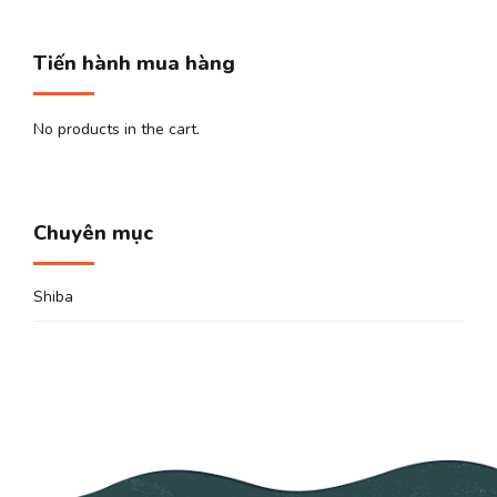
Tiến hành mua hàng
No products in the cart.
Chuyên mục
Shiba