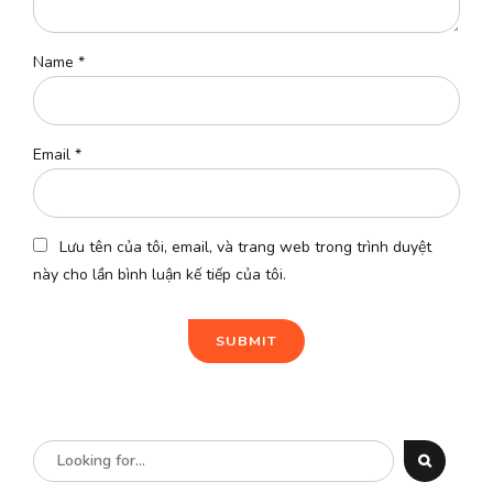
Name
*
Email
*
Lưu tên của tôi, email, và trang web trong trình duyệt
này cho lần bình luận kế tiếp của tôi.