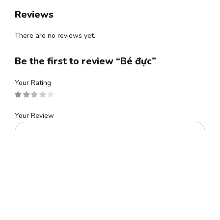
Reviews
There are no reviews yet.
Be the first to review “Bé đực”
Your Rating
Your Review