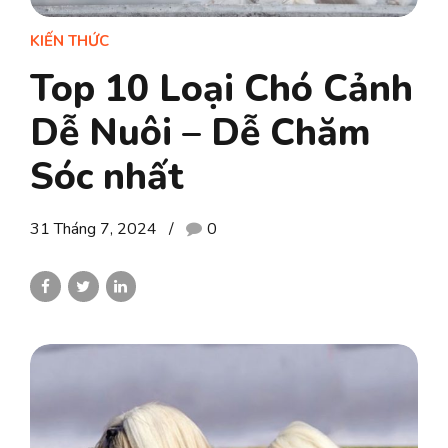
KIẾN THỨC
Top 10 Loại Chó Cảnh
Dễ Nuôi – Dễ Chăm
Sóc nhất
31 Tháng 7, 2024
0