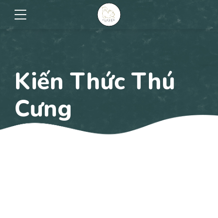
Kiến Thức Thú
Cưng