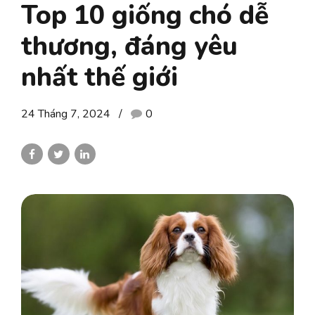
Top 10 giống chó dễ
thương, đáng yêu
nhất thế giới
24 Tháng 7, 2024
0