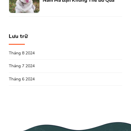
Nam Mà Bạn Không Thể Bỏ Qua
Lưu trữ
Tháng 8 2024
Tháng 7 2024
Tháng 6 2024