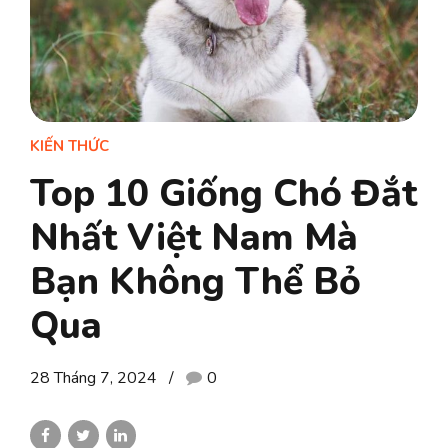
KIẾN THỨC
Top 10 Giống Chó Đắt
Nhất Việt Nam Mà
Bạn Không Thể Bỏ
Qua
28 Tháng 7, 2024
0