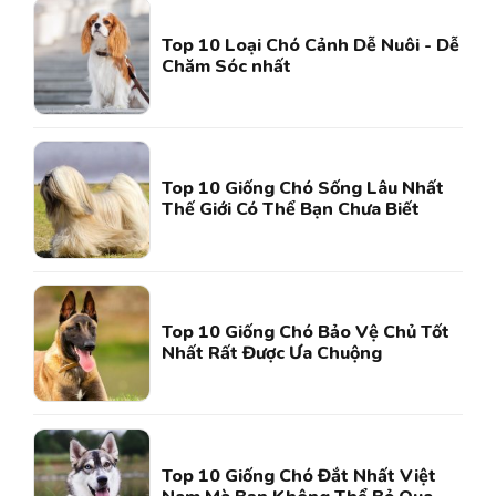
Top 10 Loại Chó Cảnh Dễ Nuôi - Dễ
Chăm Sóc nhất
Top 10 Giống Chó Sống Lâu Nhất
Thế Giới Có Thể Bạn Chưa Biết
Top 10 Giống Chó Bảo Vệ Chủ Tốt
Nhất Rất Được Ưa Chuộng
Top 10 Giống Chó Đắt Nhất Việt