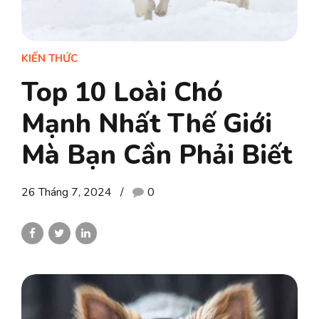
KIẾN THỨC
Top 10 Loài Chó
Mạnh Nhất Thế Giới
Mà Bạn Cần Phải Biết
26 Tháng 7, 2024
0