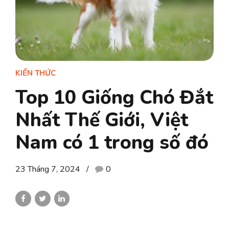
KIẾN THỨC
Top 10 Giống Chó Đắt
Nhất Thế Giới, Việt
Nam có 1 trong số đó
23 Tháng 7, 2024
0