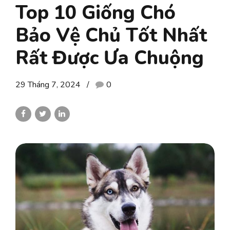
Top 10 Giống Chó
Bảo Vệ Chủ Tốt Nhất
Rất Được Ưa Chuộng
29 Tháng 7, 2024
0