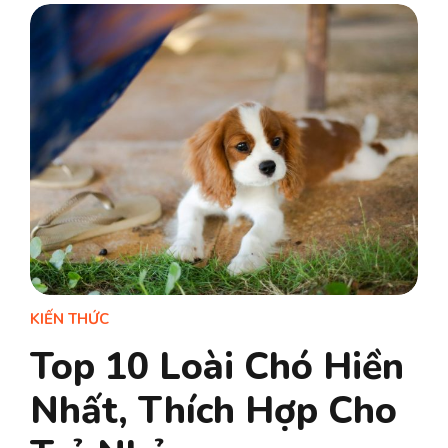
KIẾN THỨC
Top 10 Loài Chó Hiền
Nhất, Thích Hợp Cho