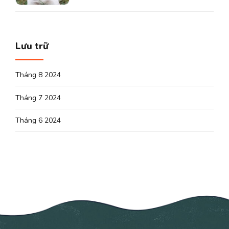
Lưu trữ
Tháng 8 2024
Tháng 7 2024
Tháng 6 2024