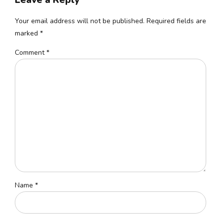
Your email address will not be published. Required fields are
marked *
Comment
*
Name *