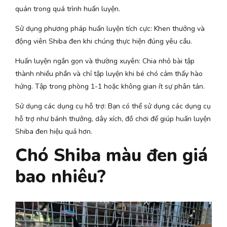
quán trong quá trình huấn luyện.
Sử dụng phương pháp huấn luyện tích cực: Khen thưởng và
động viên Shiba đen khi chúng thực hiện đúng yêu cầu.
Huấn luyện ngắn gọn và thường xuyên: Chia nhỏ bài tập
thành nhiều phần và chỉ tập luyện khi bé chó cảm thấy hào
hứng. Tập trong phòng 1-1 hoặc không gian ít sự phân tán.
Sử dụng các dụng cụ hỗ trợ: Bạn có thể sử dụng các dụng cụ
hỗ trợ như bánh thưởng, dây xích, đồ chơi để giúp huấn luyện
Shiba đen hiệu quả hơn.
Chó Shiba màu đen giá
bao nhiêu?