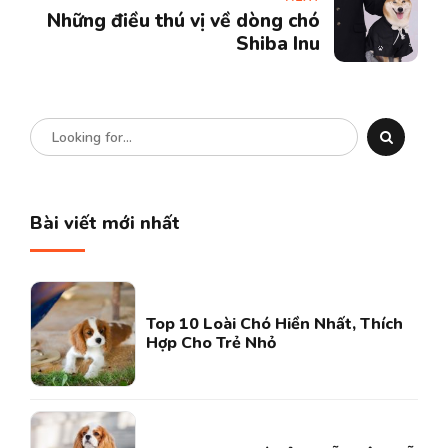
Những điều thú vị về dòng chó
Shiba Inu
Bài viết mới nhất
Top 10 Loài Chó Hiền Nhất, Thích
Hợp Cho Trẻ Nhỏ