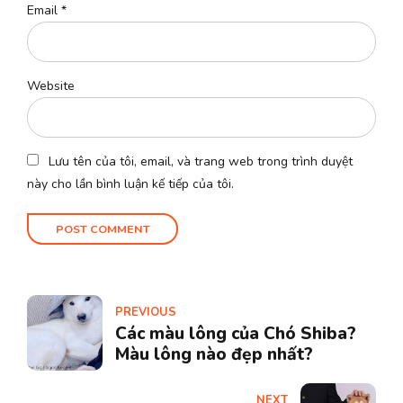
Email *
Website
Lưu tên của tôi, email, và trang web trong trình duyệt
này cho lần bình luận kế tiếp của tôi.
POST COMMENT
PREVIOUS
Các màu lông của Chó Shiba?
Màu lông nào đẹp nhất?
NEXT